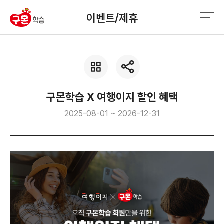
이벤트/제휴
구몬학습 X 여행이지 할인 혜택
2025-08-01 ~ 2026-12-31