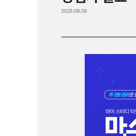
2025.08.08