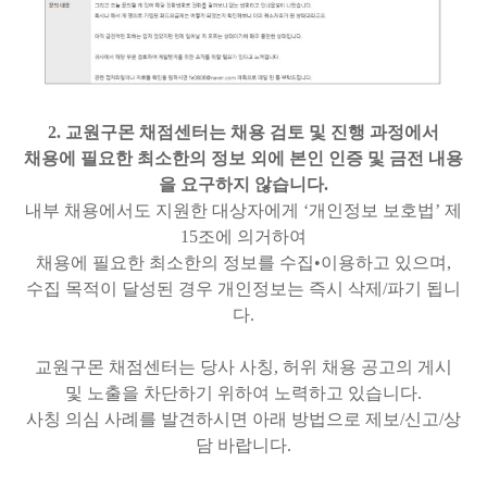
2. 교원구몬 채점센터는 채용 검토 및 진행 과정에서
채용에 필요한 최소한의 정보 외에 본인 인증 및 금전 내용
을 요구하지 않습니다.
내부 채용에서도 지원한 대상자에게 ‘개인정보 보호법’ 제
15조에 의거하여
채용에 필요한 최소한의 정보를 수집•이용하고 있으며,
수집 목적이 달성된 경우 개인정보는 즉시 삭제/파기 됩니
다.
교원구몬 채점센터는 당사 사칭, 허위 채용 공고의 게시
및 노출을 차단하기 위하여 노력하고 있습니다.
사칭 의심 사례를 발견하시면 아래 방법으로 제보/신고/상
담 바랍니다.