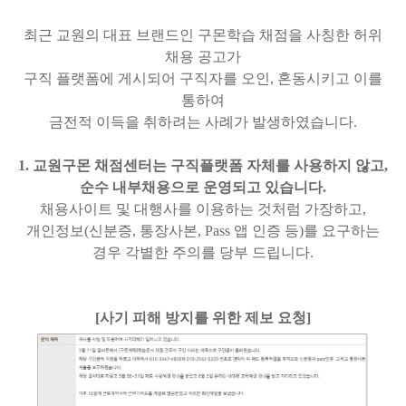
최근 교원의 대표 브랜드인 구몬학습 채점을 사칭한 허위
채용 공고가
구직 플랫폼에 게시되어 구직자를 오인, 혼동시키고 이를
통하여
금전적 이득을 취하려는 사례가 발생하였습니다.
1. 교원구몬 채점센터는 구직플랫폼 자체를 사용하지 않고,
순수 내부채용으로 운영되고 있습니다.
채용사이트 및 대행사를 이용하는 것처럼 가장하고,
개인정보(신분증, 통장사본, Pass 앱 인증 등)를 요구하는
경우 각별한 주의를 당부 드립니다.
[사기 피해 방지를 위한 제보 요청]