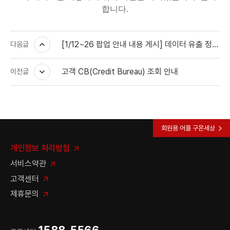
합니다.
[1/12~26 팝업 안내 내용 게시] 데이터 유출 정황 안내
다음글
고객 CB(Credit Bureau) 조회 안내
이전글
회원용 어플 구몬세상
개인정보 처리방침
서비스약관
고객센터
제휴문의