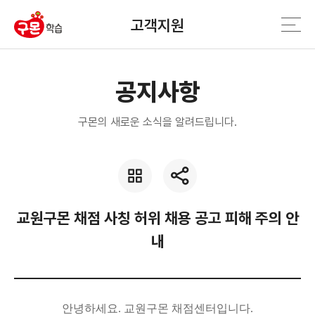
고객지원
공지사항
구몬의 새로운 소식을 알려드립니다.
교원구몬 채점 사칭 허위 채용 공고 피해 주의 안
내
안녕하세요. 교원구몬 채점센터입니다.