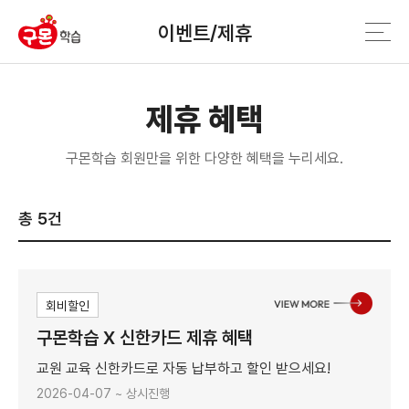
이벤트/제휴
제휴 혜택
구몬학습 회원만을 위한 다양한 혜택을 누리세요.
5
건
회비할인
구몬학습 X 신한카드 제휴 혜택
교원 교육 신한카드로 자동 납부하고 할인 받으세요!
2026-04-07 ~ 상시진행