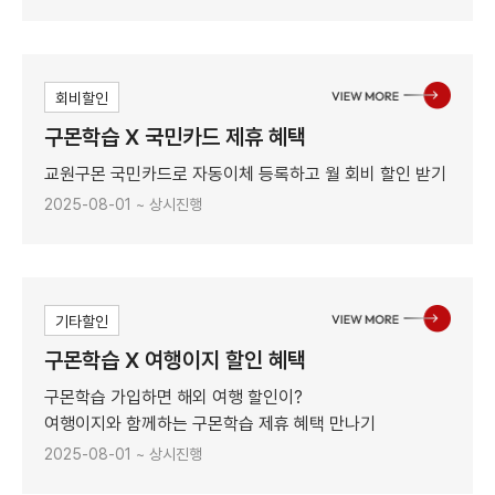
회비할인
구몬학습 X 국민카드 제휴 혜택
교원구몬 국민카드로 자동이체 등록하고 월 회비 할인 받기
2025-08-01 ~ 상시진행
기타할인
구몬학습 X 여행이지 할인 혜택
구몬학습 가입하면 해외 여행 할인이?
여행이지와 함께하는 구몬학습 제휴 혜택 만나기
2025-08-01 ~ 상시진행