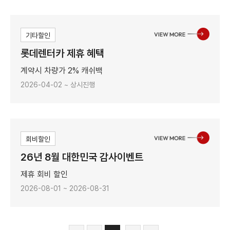
기타할인
롯데렌터카 제휴 혜택
계약시 차량가 2% 캐쉬백
2026-04-02 ~ 상시진행
회비할인
26년 8월 대한민국 감사이벤트
제휴 회비 할인
2026-08-01 ~ 2026-08-31