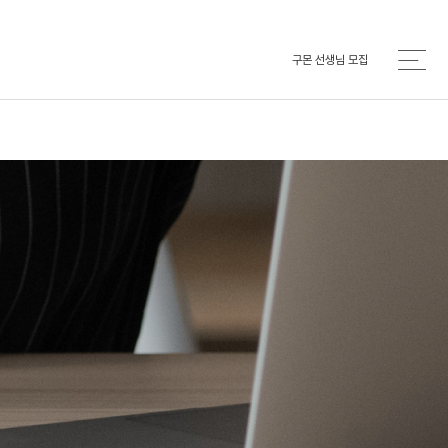
구몬 선생님 모집