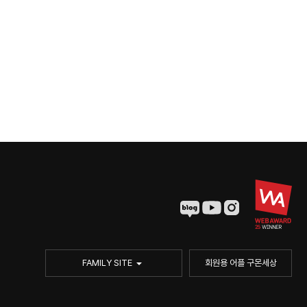
FAMILY SITE
회원용 어플 구몬세상