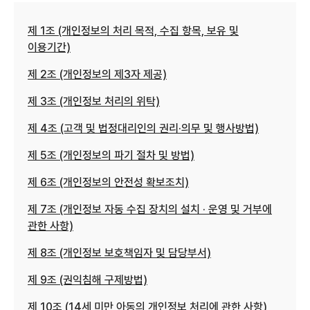
제 1조 (개인정보의 처리 목적, 수집 항목, 보유 및
이용기간)
제 2조 (개인정보의 제3자 제공)
제 3조 (개인정보 처리의 위탁)
제 4조 (고객 및 법정대리인의 권리·의무 및 행사방법)
제 5조 (개인정보의 파기 절차 및 방법)
제 6조 (개인정보의 안전성 확보조치)
제 7조 (개인정보 자동 수집 장치의 설치 · 운영 및 거부에
관한 사항)
제 8조 (개인정보 보호책임자 및 담당부서)
제 9조 (권익침해 구제방법)
제 10조 (14세 미만 아동의 개인정보 처리에 관한 사항)