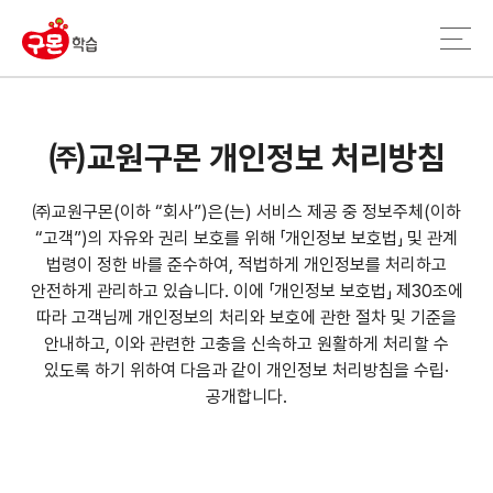
㈜교원구몬 개인정보 처리방침
㈜교원구몬(이하 “회사”)은(는) 서비스 제공 중 정보주체(이하
“고객”)의 자유와 권리 보호를 위해 「개인정보 보호법」 및 관계
법령이 정한 바를 준수하여, 적법하게 개인정보를 처리하고
안전하게 관리하고 있습니다. 이에 「개인정보 보호법」 제30조에
따라 고객님께 개인정보의 처리와 보호에 관한 절차 및 기준을
안내하고, 이와 관련한 고충을 신속하고 원활하게 처리할 수
있도록 하기 위하여 다음과 같이 개인정보 처리방침을 수립·
공개합니다.