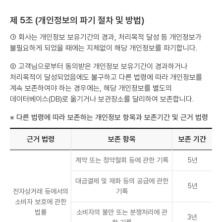
제 5조 (개인정보의 파기 절차 및 방법)
① 회사는 개인정보 보유기간의 경과, 처리목적 달성 등 개인정보가
불필요하게 되었을 때에는 지체없이 해당 개인정보를 파기합니다.
② 고객님으로부터 동의받은 개인정보 보유기간이 경과하거나
처리목적이 달성되었음에도 불구하고 다른 법령에 따라 개인정보를
계속 보존하여야 하는 경우에는, 해당 개인정보를 별도의
데이터베이스(DB)로 옮기거나 보관장소를 달리하여 보존합니다.
※ 다른 법령에 따라 보존하는 개인정보 항목과 보존기간 및 근거 법령
근거 법령
보존 항목
보존 기간
계약 또는 청약철회 등에 관한 기록
5년
대금결제 및 재화 등의 공급에 관한
5년
전자상거래 등에서의
기록
소비자 보호에 관한
법률
소비자의 불만 또는 분쟁처리에 관
3년