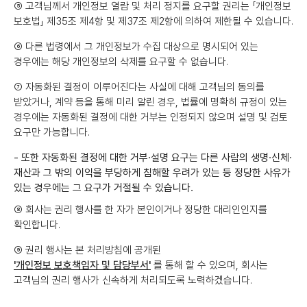
⑤ 고객님께서 개인정보 열람 및 처리 정지를 요구할 권리는 「개인정보
보호법」 제35조 제4항 및 제37조 제2항에 의하여 제한될 수 있습니다.
⑥ 다른 법령에서 그 개인정보가 수집 대상으로 명시되어 있는
경우에는 해당 개인정보의 삭제를 요구할 수 없습니다.
⑦ 자동화된 결정이 이루어진다는 사실에 대해 고객님의 동의를
받았거나, 계약 등을 통해 미리 알린 경우, 법률에 명확히 규정이 있는
경우에는 자동화된 결정에 대한 거부는 인정되지 않으며 설명 및 검토
요구만 가능합니다.
- 또한 자동화된 결정에 대한 거부·설명 요구는 다른 사람의 생명·신체·
재산과 그 밖의 이익을 부당하게 침해할 우려가 있는 등 정당한 사유가
있는 경우에는 그 요구가 거절될 수 있습니다.
⑧ 회사는 권리 행사를 한 자가 본인이거나 정당한 대리인인지를
확인합니다.
⑨ 권리 행사는 본 처리방침에 공개된
'개인정보 보호책임자 및 담당부서'
를 통해 할 수 있으며, 회사는
고객님의 권리 행사가 신속하게 처리되도록 노력하겠습니다.