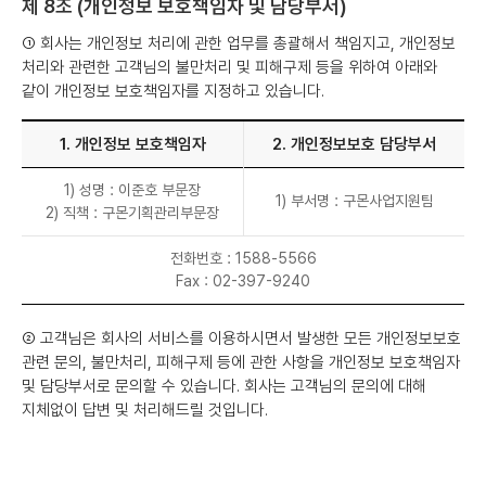
제 8조 (개인정보 보호책임자 및 담당부서)
① 회사는 개인정보 처리에 관한 업무를 총괄해서 책임지고, 개인정보
처리와 관련한 고객님의 불만처리 및 피해구제 등을 위하여 아래와
같이 개인정보 보호책임자를 지정하고 있습니다.
1. 개인정보 보호책임자
2. 개인정보보호 담당부서
1) 성명 : 이준호 부문장
1) 부서명 : 구몬사업지원팀
2) 직책 : 구몬기획관리부문장
전화번호 : 1588-5566
Fax : 02-397-9240
② 고객님은 회사의 서비스를 이용하시면서 발생한 모든 개인정보보호
관련 문의, 불만처리, 피해구제 등에 관한 사항을 개인정보 보호책임자
및 담당부서로 문의할 수 있습니다. 회사는 고객님의 문의에 대해
지체없이 답변 및 처리해드릴 것입니다.