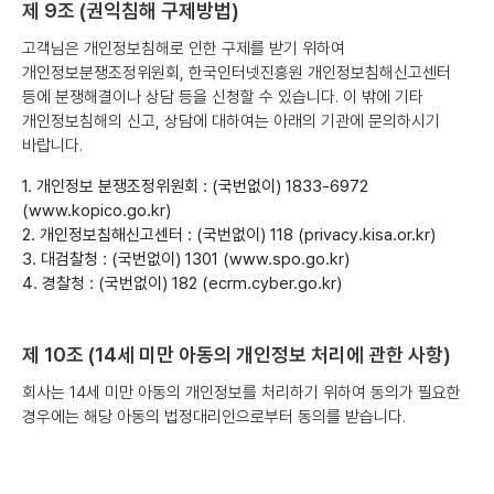
제 9조 (권익침해 구제방법)
고객님은 개인정보침해로 인한 구제를 받기 위하여
개인정보분쟁조정위원회, 한국인터넷진흥원 개인정보침해신고센터
등에 분쟁해결이나 상담 등을 신청할 수 있습니다. 이 밖에 기타
개인정보침해의 신고, 상담에 대하여는 아래의 기관에 문의하시기
바랍니다.
1. 개인정보 분쟁조정위원회 : (국번없이) 1833-6972
(www.kopico.go.kr)
2. 개인정보침해신고센터 : (국번없이) 118 (privacy.kisa.or.kr)
3. 대검찰청 : (국번없이) 1301 (www.spo.go.kr)
4. 경찰청 : (국번없이) 182 (ecrm.cyber.go.kr)
제 10조 (14세 미만 아동의 개인정보 처리에 관한 사항)
회사는 14세 미만 아동의 개인정보를 처리하기 위하여 동의가 필요한
경우에는 해당 아동의 법정대리인으로부터 동의를 받습니다.