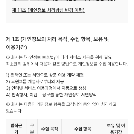
제 11조 (개인정보 처리방침 변경 이력)
제 1조 (개인정보의 처리 목적, 수집 항목, 보유 및
이용기간)
① 회사는 「개인정보 보호법」에 따라 서비스 제공을 위해 필요
최소한의 범위에서 다음과 같은 방법으로 개인정보를 수집·이용합니다.
1) 온라인 또는 서면으로 상품 이용 계약 체결
2) 교원그룹 계열사로부터의 제공
3) 인터넷 서비스 이용과정에서 자동으로 생성
4) 판촉행사, 이벤트 응모를 통한 개인정보 서면양식
② 회사는 다음의 개인정보 항목을 고객님의 동의 없이 처리하고
있습니다.
법적근
구
보유 및 이
수집 목적
수집 항목
거
분
용기간