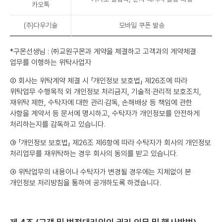
카오톡
(주)다우기술
모바일 쿠폰 발송
*구몬선생님 : ㈜교원구몬과 계약을 체결하고 고객과의 계약체결
업무를 이행하는 위탁사업자
② 회사는 위탁계약 체결 시 「개인정보 보호법」 제26조에 따라
위탁업무 수행목적 외 개인정보 처리금지, 기술적·관리적 보호조치,
재위탁 제한, 수탁자에 대한 관리·감독, 손해배상 등 책임에 관한
사항을 계약서 등 문서에 명시하고, 수탁자가 개인정보를 안전하게
처리하는지를 감독하고 있습니다.
③ 「개인정보 보호법」 제26조 제6항에 따라 수탁자가 회사의 개인정보
처리업무를 재위탁하는 경우 회사의 동의를 받고 있습니다.
④ 위탁업무의 내용이나 수탁자가 변경될 경우에는 지체없이 본
개인정보 처리방침을 통하여 공개하도록 하겠습니다.