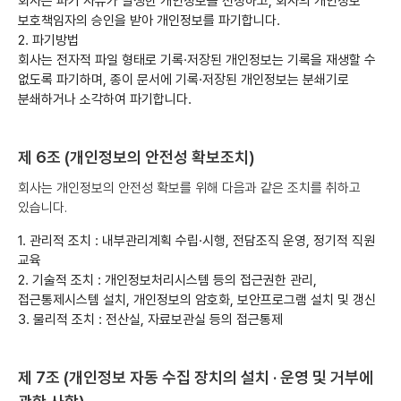
회사는 파기 사유가 발생한 개인정보를 선정하고, 회사의 개인정보
보호책임자의 승인을 받아 개인정보를 파기합니다.
2. 파기방법
회사는 전자적 파일 형태로 기록·저장된 개인정보는 기록을 재생할 수
없도록 파기하며, 종이 문서에 기록·저장된 개인정보는 분쇄기로
분쇄하거나 소각하여 파기합니다.
제 6조 (개인정보의 안전성 확보조치)
회사는 개인정보의 안전성 확보를 위해 다음과 같은 조치를 취하고
있습니다.
1. 관리적 조치 : 내부관리계획 수립·시행, 전담조직 운영, 정기적 직원
교육
2. 기술적 조치 : 개인정보처리시스템 등의 접근권한 관리,
접근통제시스템 설치, 개인정보의 암호화, 보안프로그램 설치 및 갱신
3. 물리적 조치 : 전산실, 자료보관실 등의 접근통제
제 7조 (개인정보 자동 수집 장치의 설치 · 운영 및 거부에