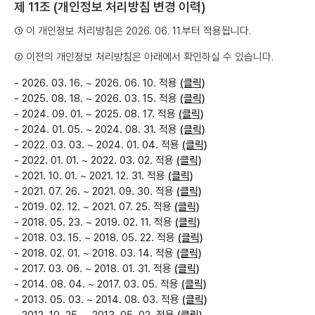
제 11조 (개인정보 처리방침 변경 이력)
① 이 개인정보 처리방침은 2026. 06. 11.부터 적용됩니다.
② 이전의 개인정보 처리방침은 아래에서 확인하실 수 있습니다.
- 2026. 03. 16. ~ 2026. 06. 10. 적용
(클릭)
- 2025. 08. 18. ~ 2026. 03. 15. 적용
(클릭)
- 2024. 09. 01. ~ 2025. 08. 17. 적용
(클릭)
- 2024. 01. 05. ~ 2024. 08. 31. 적용
(클릭)
- 2022. 03. 03. ~ 2024. 01. 04. 적용
(클릭)
- 2022. 01. 01. ~ 2022. 03. 02. 적용
(클릭)
- 2021. 10. 01. ~ 2021. 12. 31. 적용
(클릭)
- 2021. 07. 26. ~ 2021. 09. 30. 적용
(클릭)
- 2019. 02. 12. ~ 2021. 07. 25. 적용
(클릭)
- 2018. 05. 23. ~ 2019. 02. 11. 적용
(클릭)
- 2018. 03. 15. ~ 2018. 05. 22. 적용
(클릭)
- 2018. 02. 01. ~ 2018. 03. 14. 적용
(클릭)
- 2017. 03. 06. ~ 2018. 01. 31. 적용
(클릭)
- 2014. 08. 04. ~ 2017. 03. 05. 적용
(클릭)
- 2013. 05. 03. ~ 2014. 08. 03. 적용
(클릭)