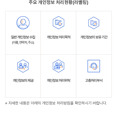
주요 개인정보 처리현황(라벨링)
일반 개인정보 수집
개인정보 처리목적
개인정보의 보유 기간
(이름, 연락처, 주소)
개인정보의 제공
개인정보 처리위탁
고충처리부서
※ 자세한 내용은 아래의 개인정보 처리방침을 확인하시기 바랍니다.