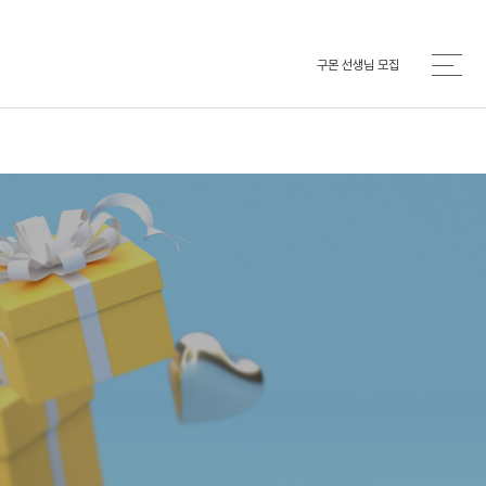
구몬 선생님 모집