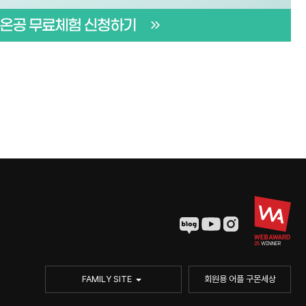
FAMILY SITE
회원용 어플 구몬세상