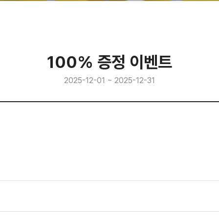
100% 증정 이벤트
2025-12-01 ~ 2025-12-31