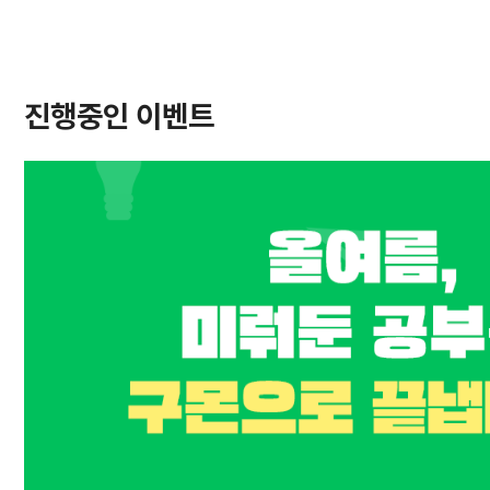
진행중인 이벤트