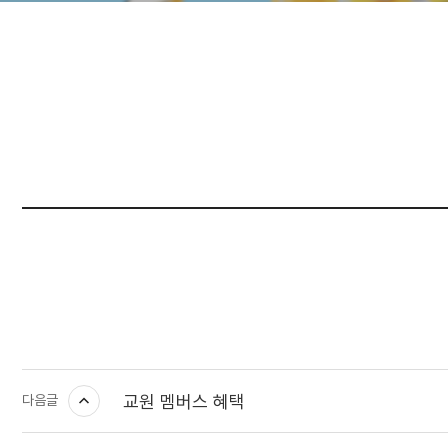
교원 멤버스 혜택
다음글