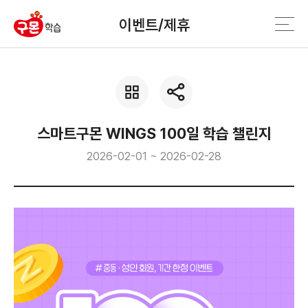
이벤트/제휴
스마트구몬 WINGS 100일 학습 챌린지
2026-02-01 ~ 2026-02-28