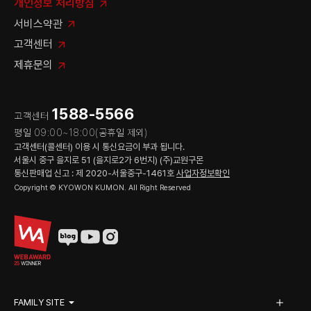
개인정보 처리방침
서비스약관
고객센터
제휴문의
1588-5566
고객센터
평일 09:00~18:00(공휴일 제외)
고객센터(콜센터) 이용 시 통신요금이 부과 됩니다.
서울시 중구 을지로 51 (을지로2가 6번지) (주)교원구몬
통신판매업 신고 : 제 2020-서울중구-1461호
사업자정보확인
Copyright © KYOWON KUMON. All Right Reserved
FAMILY SITE