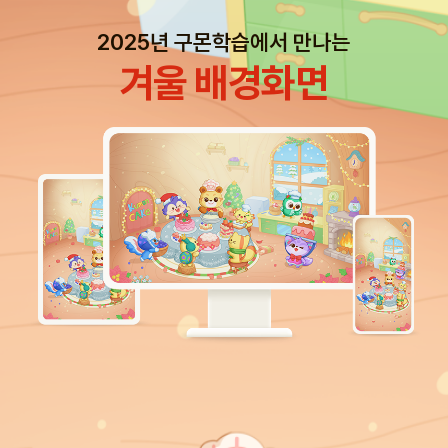
2025년 구몬학습에서 만나는
겨울 배경화면