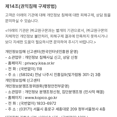
제14조(권익침해 구제방법)
고객은 아래의 기관에 대해 개인정보 침해에 대한 피해구제, 상담 등을
문의하실 수 있습니다.
<아래의 기관은 ㈜교원구몬과는 별개의 기관으로서, ㈜교원구몬의
자체적인 개인정보 불만처리, 피해구제 결과에 만족하지 못하시거나
보다 자세한 도움이 필요하시면 문의하여 주시기 바랍니다.>
개인정보침해 신고센터(한국인터넷진흥원 운영)
- 소관업무 : 개인정보 침해사실 신고, 상담 신청
- 홈페이지 : privacy.kisa.or.kr
- 전 화 : (국번없이) 118
- 주 소 : (58324) 전남 나주시 진흥길9(빛가람동 301-2) 3층
개인정보침해 신고센터
개인정보분쟁조정위원회(행정안전부운영)
- 소관업무 : 개인정보 분쟁조정신청, 집단분쟁조정 (민사적 해결)
- 홈페이지 : www.kopico.go.kr
- 전 화 : (국번없이) 1833-6972
- 주 소 : (03171) 서울시 종로구 세종대로 209 정부서울청사 4층