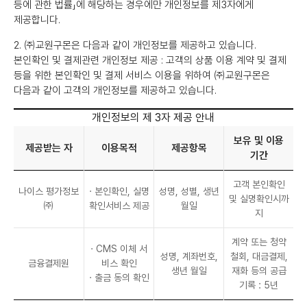
등에 관한 법률」에 해당하는 경우에만 개인정보를 제3자에게
제공합니다.
2. ㈜교원구몬은 다음과 같이 개인정보를 제공하고 있습니다.
본인확인 및 결제관련 개인정보 제공 : 고객의 상품 이용 계약 및 결제
등을 위한 본인확인 및 결제 서비스 이용을 위하여 ㈜교원구몬은
다음과 같이 고객의 개인정보를 제공하고 있습니다.
개인정보의 제 3자 제공 안내
보유 및 이용
제공받는 자
이용목적
제공항목
기간
고객 본인확인
나이스 평가정보
· 본인확인, 실명
성명, 성별, 생년
및 실명확인시까
㈜
확인서비스 제공
월일
지
계약 또는 청약
· CMS 이체 서
성명, 계좌번호,
철회, 대금결제,
금융결제원
비스 확인
생년 월일
재화 등의 공급
· 출금 동의 확인
기록 : 5년