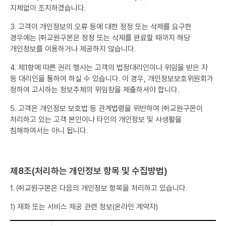
지체없이 조치하겠습니다.
3. 고객이 개인정보의 오류 등에 대한 정정 또는 삭제를 요구한
경우에는 ㈜교원구몬은 정정 또는 삭제를 완료할 때까지 해당
개인정보를 이용하거나 제공하지 않습니다.
4. 제1항에 따른 권리 행사는 고객의 법정대리인이나 위임을 받은 자
등 대리인을 통하여 하실 수 있습니다. 이 경우, 개인정보보호위원회가
정하여 고시하는 정보주체의 위임장을 제출하셔야 합니다.
5. 고객은 개인정보 보호법 등 관계법령을 위반하여 ㈜교원구몬이
처리하고 있는 고객 본인이나 타인의 개인정보 및 사생활을
침해하여서는 아니 됩니다.
제8조(처리하는 개인정보 항목 및 수집방법)
1. ㈜교원구몬은 다음의 개인정보 항목을 처리하고 있습니다.
1) 재화 또는 서비스 제공 관련 정보(온라인 계약자)