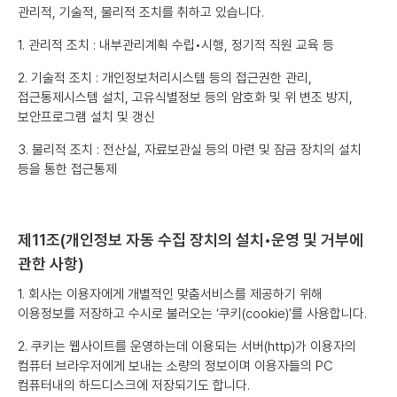
관리적, 기술적, 물리적 조치를 취하고 있습니다.
1. 관리적 조치 : 내부관리계획 수립•시행, 정기적 직원 교육 등
2. 기술적 조치 : 개인정보처리시스템 등의 접근권한 관리,
접근통제시스템 설치, 고유식별정보 등의 암호화 및 위 변조 방지,
보안프로그램 설치 및 갱신
3. 물리적 조치 : 전산실, 자료보관실 등의 마련 및 잠금 장치의 설치
등을 통한 접근통제
제11조(개인정보 자동 수집 장치의 설치•운영 및 거부에
관한 사항)
1. 회사는 이용자에게 개별적인 맞춤서비스를 제공하기 위해
이용정보를 저장하고 수시로 불러오는 ‘쿠키(cookie)’를 사용합니다.
2. 쿠키는 웹사이트를 운영하는데 이용되는 서버(http)가 이용자의
컴퓨터 브라우저에게 보내는 소량의 정보이며 이용자들의 PC
컴퓨터내의 하드디스크에 저장되기도 합니다.