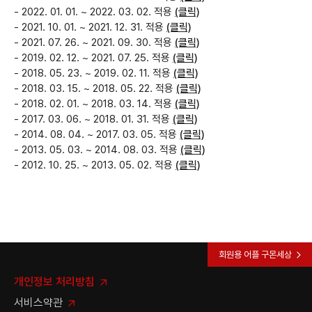
- 2022. 01. 01. ~ 2022. 03. 02. 적용
(클릭)
- 2021. 10. 01. ~ 2021. 12. 31. 적용
(클릭)
- 2021. 07. 26. ~ 2021. 09. 30. 적용
(클릭)
- 2019. 02. 12. ~ 2021. 07. 25. 적용
(클릭)
- 2018. 05. 23. ~ 2019. 02. 11. 적용
(클릭)
- 2018. 03. 15. ~ 2018. 05. 22. 적용
(클릭)
- 2018. 02. 01. ~ 2018. 03. 14. 적용
(클릭)
- 2017. 03. 06. ~ 2018. 01. 31. 적용
(클릭)
- 2014. 08. 04. ~ 2017. 03. 05. 적용
(클릭)
- 2013. 05. 03. ~ 2014. 08. 03. 적용
(클릭)
- 2012. 10. 25. ~ 2013. 05. 02. 적용
(클릭)
회원용 어플 구몬세상
개인정보 처리방침
서비스약관