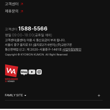
고객센터
제휴문의
1588-5566
고객센터
평일 09:00~18:00(공휴일 제외)
고객센터(콜센터) 이용 시 통신요금이 부과 됩니다.
서울시 중구 을지로 51 (을지로2가 6번지) (주)교원구몬
통신판매업 신고 : 제 2020-서울중구-1461호
사업자정보확인
Copyright © KYOWON KUMON. All Right Reserved
FAMILY SITE