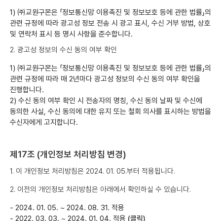
1) ㈜교원구몬은 「정보통신망 이용촉진 및 정보보호 등에 관한 법률」의
관련 규정에 따라 광고성 정보 전송 시 광고 표시, 수신 거부 방법, 상호
및 연락처 표시 등 명시 사항을 준수합니다.
2. 광고성 정보의 수신 동의 여부 확인
1) ㈜교원구몬는 「정보통신망 이용촉진 및 정보보호 등에 관한 법률」의
관련 규정에 따라 매 2년마다 광고성 정보의 수신 동의 여부 확인을
진행합니다.
2) 수신 동의 여부 확인 시 전송자의 명칭, 수신 동의 날짜 및 수신에
동의한 사실, 수신 동의에 대한 유지 또는 철회 의사를 표시하는 방법을
수신자에게 고지합니다.
제17조 (개인정보 처리방침 변경)
1. 이 개인정보 처리방침은 2024. 01. 05.부터 적용됩니다.
2. 이전의 개인정보 처리방침은 아래에서 확인하실 수 있습니다.
- 2024. 01. 05. ~ 2024. 08. 31. 적용
- 2022. 03. 03. ~ 2024. 01. 04. 적용
(클릭)