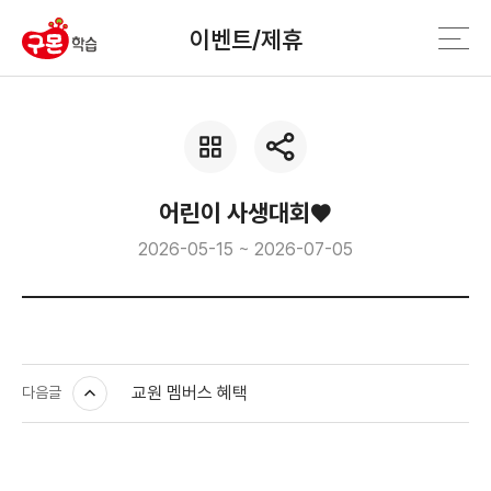
이벤트/제휴
어린이 사생대회♥
2026-05-15 ~ 2026-07-05
교원 멤버스 혜택
다음글